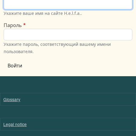
Укажите ваше имя на сайте H.e.l.f.a..
Пароль
Укажите пароль, соответствующий вашему имени
пользователя.
Войти
Glossary
Legal notice