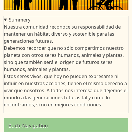
Summery
Nuestra comunidad reconoce su responsabilidad de
mantener un hábitat diverso y sostenible para las
generaciones futuras.
Debemos recordar que no sólo compartimos nuestro
planeta con otros seres humanos, animales y plantas,
sino que también será el origen de futuros seres
humanos, animales y plantas.
Estos seres vivos, que hoy no pueden expresarse ni
influir en nuestras acciones, tienen el mismo derecho a
vivir que nosotros. A todos nos interesa que dejemos el
mundo a las generaciones futuras tal y como lo
encontramos, si no en mejores condiciones.
Buch-Navigation